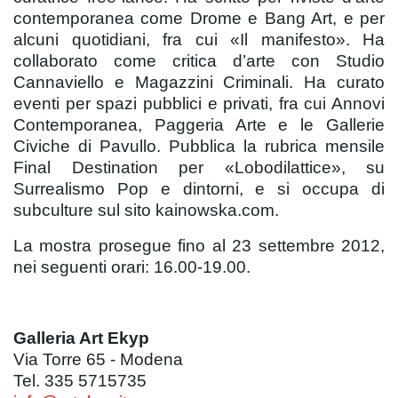
contemporanea come Drome e Bang Art, e per
alcuni quotidiani, fra cui «Il manifesto». Ha
collaborato come critica d’arte con Studio
Cannaviello e Magazzini Criminali. Ha curato
eventi per spazi pubblici e privati, fra cui Annovi
Contemporanea, Paggeria Arte e le Gallerie
Civiche di Pavullo. Pubblica la rubrica mensile
Final Destination per «Lobodilattice», su
Surrealismo Pop e dintorni, e si occupa di
subculture sul sito kainowska.com.
La mostra prosegue fino al 23 settembre 2012,
nei seguenti orari: 16.00-19.00.
Galleria Art Ekyp
Via Torre 65 - Modena
Tel. 335 5715735