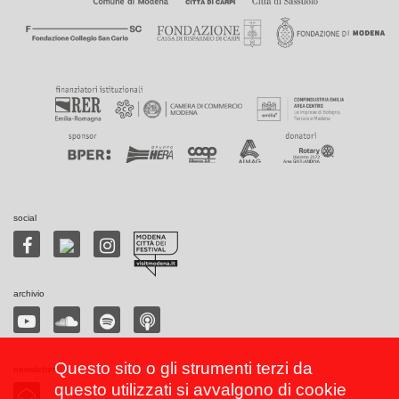
social
archivio
Questo sito o gli strumenti terzi da
newsletter
questo utilizzati si avvalgono di cookie