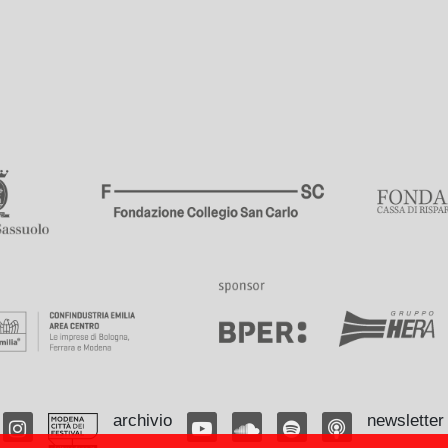
archivio
newsletter