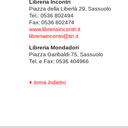
Libreria Incontri
Piazza della Libertà 29, Sassuolo
Tel.: 0536 802494
Fax: 0536 802474
www.libreriaincontri.it
libreriaincontri@tin.it
Libreria Mondadori
Piazza Garibaldi 75, Sassuolo
Tel. e Fax: 0536 404966
torna indietro