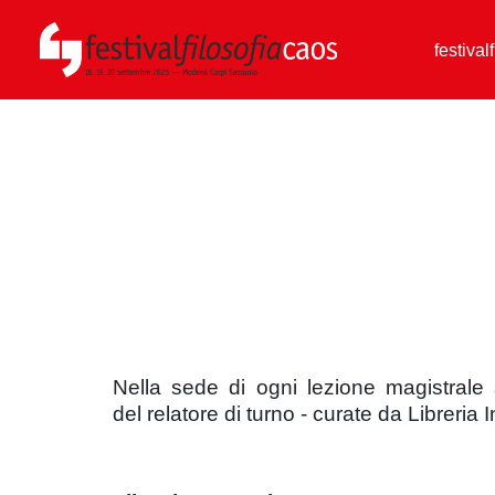
festival
Nella sede di ogni lezione magistrale
del relatore di turno -
curate da Libreria 