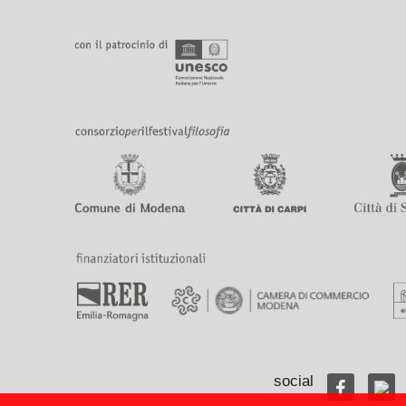
social