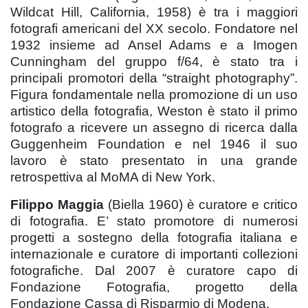
Wildcat Hill, California, 1958) è tra i maggiori
fotografi americani del XX secolo. Fondatore nel
1932 insieme ad Ansel Adams e a Imogen
Cunningham del gruppo f/64, è stato tra i
principali promotori della “straight photography”.
Figura fondamentale nella promozione di un uso
artistico della fotografia, Weston è stato il primo
fotografo a ricevere un assegno di ricerca dalla
Guggenheim Foundation e nel 1946 il suo
lavoro è stato presentato in una grande
retrospettiva al MoMA di New York.
Filippo Maggia
(Biella 1960) è curatore e critico
di fotografia. E’ stato promotore di numerosi
progetti a sostegno della fotografia italiana e
internazionale e curatore di importanti collezioni
fotografiche. Dal 2007 è curatore capo di
Fondazione Fotografia, progetto della
Fondazione Cassa di Risparmio di Modena.