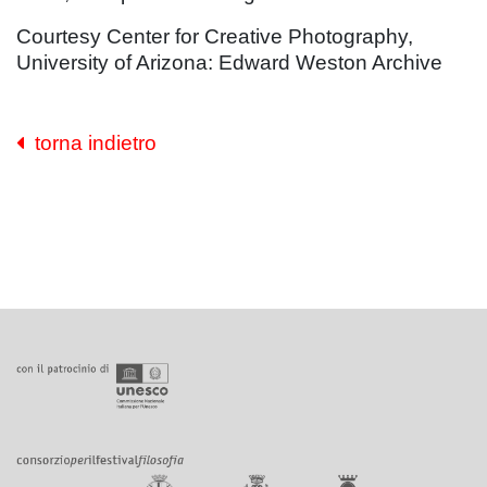
Courtesy Center for Creative Photography,
University of Arizona: Edward Weston Archive
torna indietro