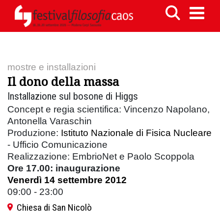
mostre e installazioni
Il dono della massa
Installazione sul bosone di Higgs
Concept e regia scientifica: Vincenzo Napolano,
Antonella Varaschin
Produzione:
Istituto Nazionale di Fisica Nucleare
- Ufficio Comunicazione
Realizzazione: EmbrioNet e Paolo Scoppola
Ore 17.00: inaugurazione
Venerdì 14 settembre 2012
09:00 - 23:00
Chiesa di San Nicolò