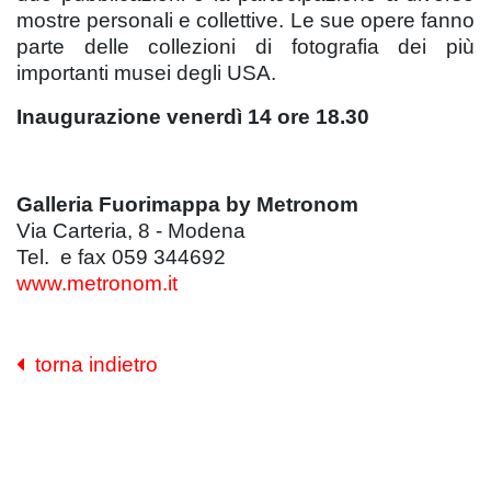
mostre personali e collettive. Le sue opere fanno
parte delle collezioni di fotografia dei più
importanti musei degli USA.
Inaugurazione venerdì 14 ore 18.30
Galleria Fuorimappa by Metronom
Via Carteria, 8 - Modena
Tel. e fax 059 344692
www.metronom.it
torna indietro