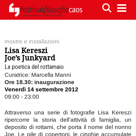
mostre e installazioni
Lisa Kereszi
Joe’s Junkyard
La poetica del rottamaio
Curatrice: Marcella Manni
Ore 18.30: inaugurazione
Venerdì 14 settembre 2012
09:00 - 23:00
Attraverso una serie di fotografie Lisa Kereszi
ripercorre la storia dell’attività di famiglia, un
deposito di rottami, che porta il nome del nonno
Joe. Le pile di copertoni, le cinghie accumulate