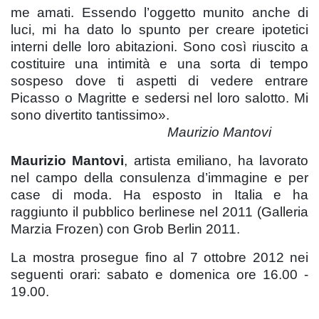
me amati. Essendo l’oggetto munito anche di
luci, mi ha dato lo spunto per creare ipotetici
interni delle loro abitazioni. Sono così riuscito a
costituire una intimità e una sorta di tempo
sospeso dove ti aspetti di vedere entrare
Picasso o Magritte e sedersi nel loro salotto. Mi
sono divertito tantissimo».
Maurizio Mantovi
Maurizio Mantovi
, artista emiliano, ha lavorato
nel campo della consulenza d’immagine e per
case di moda. Ha esposto in Italia e ha
raggiunto il pubblico berlinese nel 2011 (Galleria
Marzia Frozen) con Grob Berlin 2011.
La mostra prosegue fino al 7 ottobre 2012 nei
seguenti orari: sabato e domenica ore 16.00 -
19.00.