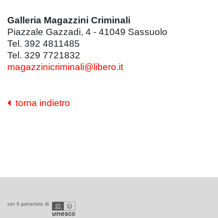
Galleria Magazzini Criminali
Piazzale Gazzadi, 4 - 41049 Sassuolo
Tel. 392 4811485
Tel. 329 7721832
magazzinicriminali@libero.it
torna indietro