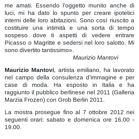
me amati. Essendo l’oggetto munito anche di
luci, mi ha dato lo spunto per creare ipotetici
interni delle loro abitazioni. Sono così riuscito a
costituire una intimità e una sorta di tempo
sospeso dove ti aspetti di vedere entrare
Picasso o Magritte e sedersi nel loro salotto. Mi
sono divertito tantissimo».
Maurizio Mantovi
Maurizio Mantovi
, artista emiliano, ha lavorato
nel campo della consulenza d’immagine e per
case di moda. Ha esposto in Italia e ha
raggiunto il pubblico berlinese nel 2011 (Galleria
Marzia Frozen) con Grob Berlin 2011.
La mostra prosegue fino al 7 ottobre 2012 nei
seguenti orari: sabato e domenica ore 16.00 -
19.00.