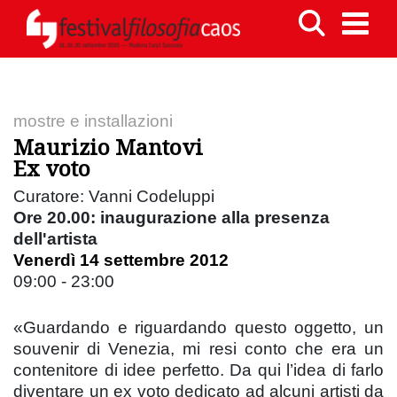
mostre e installazioni
Maurizio Mantovi
Ex voto
Curatore: Vanni Codeluppi
Ore 20.00: inaugurazione alla presenza
dell'artista
Venerdì 14 settembre 2012
09:00 - 23:00
«Guardando e riguardando questo oggetto, un
souvenir di Venezia, mi resi conto che era un
contenitore di idee perfetto. Da qui l’idea di farlo
diventare un ex voto dedicato ad alcuni artisti da