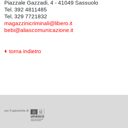
Piazzale Gazzadi, 4 - 41049 Sassuolo
Tel. 392 4811485
Tel. 329 7721832
magazzinicriminali@libero.it
bebi@aliascomunicazione.it
torna indietro