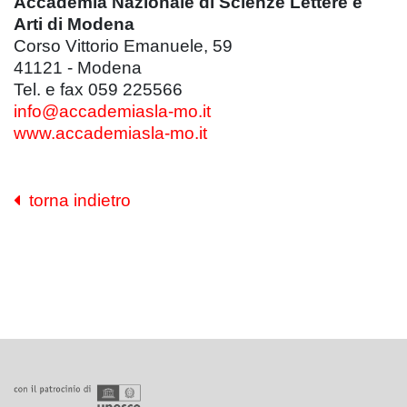
Accademia Nazionale di Scienze Lettere e
Arti di Modena
Corso Vittorio Emanuele, 59
41121 - Modena
Tel. e fax 059 225566
info@accademiasla-mo.it
www.accademiasla-mo.it
torna indietro