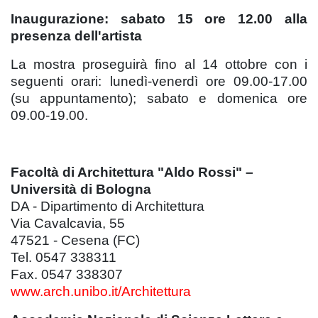
Inaugurazione: sabato 15 ore 12.00 alla
presenza dell'artista
La mostra proseguirà fino al 14 ottobre con i
seguenti orari: lunedì-venerdì ore 09.00-17.00
(su appuntamento); sabato e domenica ore
09.00-19.00.
Facoltà di Architettura "Aldo Rossi" –
Università di Bologna
DA - Dipartimento di Architettura
Via Cavalcavia, 55
47521 - Cesena (FC)
Tel. 0547 338311
Fax. 0547 338307
www.arch.unibo.it/Architettura