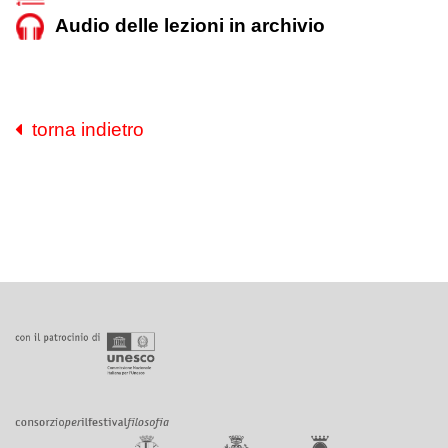
Audio delle lezioni in archivio
torna indietro