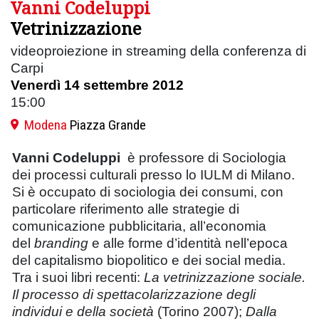
Vanni Codeluppi
Vetrinizzazione
videoproiezione in streaming della conferenza di
Carpi
Venerdì 14 settembre 2012
15:00
Modena
Piazza Grande
Vanni Codeluppi
è professore di Sociologia
dei processi culturali presso lo IULM di Milano.
Si è occupato di sociologia dei consumi, con
particolare riferimento alle strategie di
comunicazione pubblicitaria, all’economia
del
branding
e alle forme d’identità nell’epoca
del capitalismo biopolitico e dei social media.
Tra i suoi libri recenti:
La vetrinizzazione sociale.
Il processo di spettacolarizzazione degli
individui e della società
(Torino 2007);
Dalla