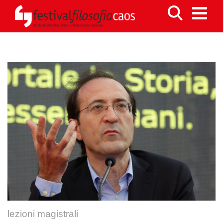
lezioni magistrali