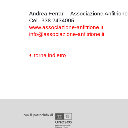
Andrea Ferrari – Associazione Anfitrione
Cell. 338 2434005
www.associazione-anfitrione.it
info@associazione-anfitrione.it
torna indietro