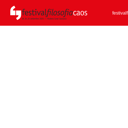
festival