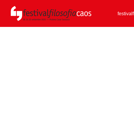
festival