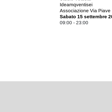
Ideamqventisei
Associazione Via Piave e
Sabato 15 settembre 2
09:00 - 23:00