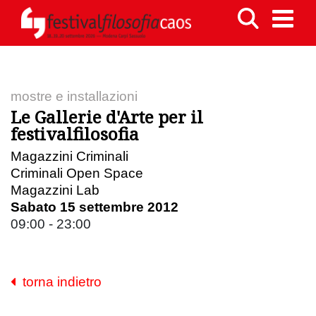
mostre e installazioni
Le Gallerie d'Arte per il
festivalfilosofia
Magazzini Criminali
Criminali Open Space
Magazzini Lab
Sabato 15 settembre 2012
09:00 - 23:00
torna indietro