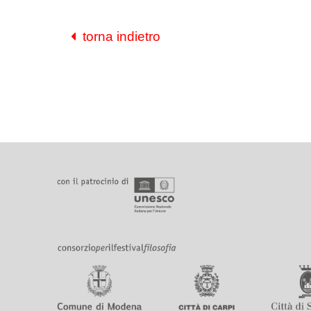
torna indietro