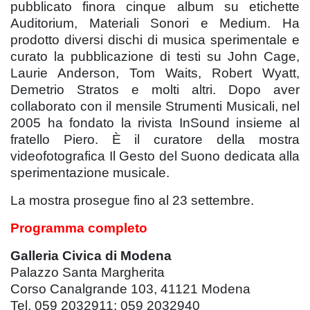
pubblicato finora cinque album su etichette
Auditorium, Materiali Sonori e Medium. Ha
prodotto diversi dischi di musica sperimentale e
curato la pubblicazione di testi su John Cage,
Laurie Anderson, Tom Waits, Robert Wyatt,
Demetrio Stratos e molti altri. Dopo aver
collaborato con il mensile Strumenti Musicali, nel
2005 ha fondato la rivista InSound insieme al
fratello Piero. È il curatore della mostra
videofotografica Il Gesto del Suono dedicata alla
sperimentazione musicale.
La mostra prosegue fino al 23 settembre.
Programma completo
Galleria Civica di Modena
Palazzo Santa Margherita
Corso Canalgrande 103, 41121 Modena
Tel. 059 2032911; 059 2032940