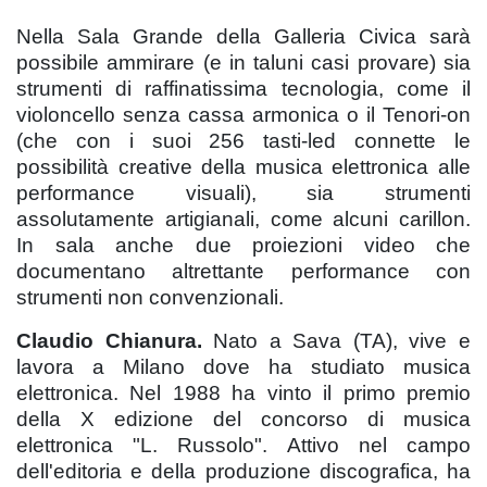
Nella Sala Grande della Galleria Civica sarà
possibile ammirare (e in taluni casi provare) sia
strumenti di raffinatissima tecnologia, come il
violoncello senza cassa armonica o il Tenori-on
(che con i suoi 256 tasti-led connette le
possibilità creative della musica elettronica alle
performance visuali), sia strumenti
assolutamente artigianali, come alcuni carillon.
In sala anche due proiezioni video che
documentano altrettante performance con
strumenti non convenzionali.
Claudio Chianura.
Nato a Sava (TA), vive e
lavora a Milano dove ha studiato musica
elettronica. Nel 1988 ha vinto il primo premio
della X edizione del concorso di musica
elettronica "L. Russolo". Attivo nel campo
dell'editoria e della produzione discografica, ha