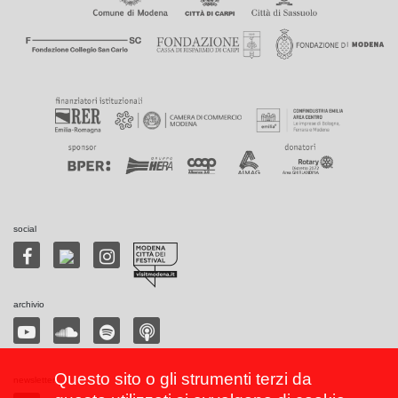
social
archivio
Questo sito o gli strumenti terzi da
newsletter