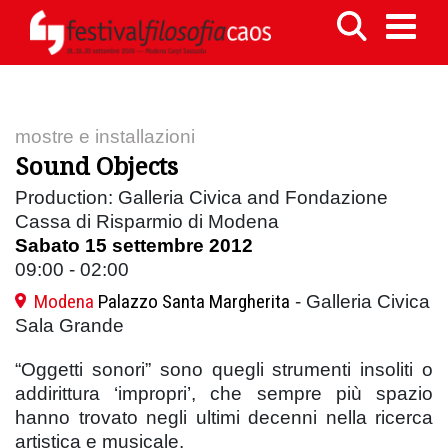
mostre e installazioni
Sound Objects
Production: Galleria Civica and Fondazione
Cassa di Risparmio di Modena
Sabato 15 settembre 2012
09:00 - 02:00
Modena
Palazzo Santa Margherita
- Galleria Civica
Sala Grande
“Oggetti sonori” sono quegli strumenti insoliti o
addirittura ‘impropri’, che sempre più spazio
hanno trovato negli ultimi decenni nella ricerca
artistica e musicale.