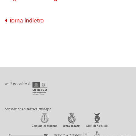
torna indietro