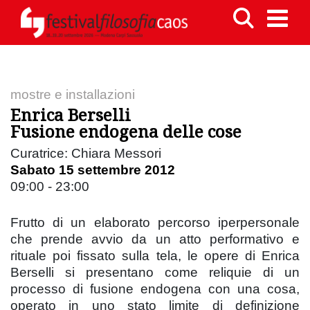
mostre e installazioni
Enrica Berselli
Fusione endogena delle cose
Curatrice: Chiara Messori
Sabato 15 settembre 2012
09:00 - 23:00
Frutto di un elaborato percorso iperpersonale
che prende avvio da un atto performativo e
rituale poi fissato sulla tela, le opere di Enrica
Berselli si presentano come reliquie di un
processo di fusione endogena con una cosa,
operato in uno stato limite di definizione