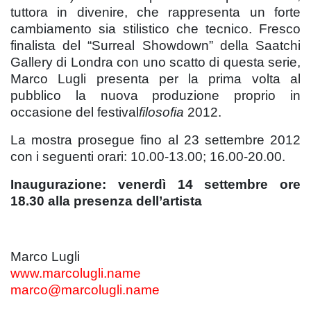
tuttora in divenire, che rappresenta un forte
cambiamento sia stilistico che tecnico. Fresco
finalista del “Surreal Showdown” della Saatchi
Gallery di Londra con uno scatto di questa serie,
Marco Lugli presenta per la prima volta al
pubblico la nuova produzione proprio in
occasione del festival
filosofia
2012.
La mostra prosegue fino al 23 settembre 2012
con i seguenti orari: 10.00-13.00; 16.00-20.00.
Inaugurazione: venerdì 14 settembre
ore
18.30 alla presenza dell’artista
Marco Lugli
www.marcolugli.name
marco@marcolugli.name