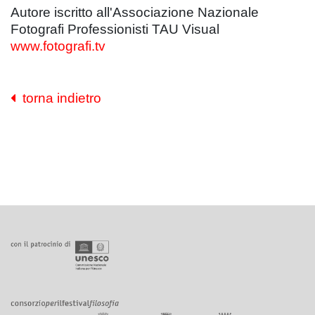
Autore iscritto all'Associazione Nazionale
Fotografi Professionisti TAU Visual
www.fotografi.tv
torna indietro