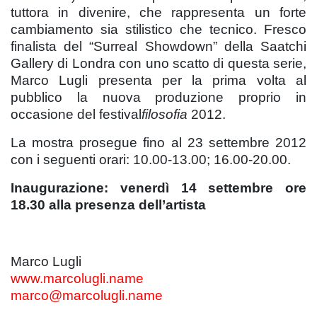
tuttora in divenire, che rappresenta un forte
cambiamento sia stilistico che tecnico. Fresco
finalista del “Surreal Showdown” della Saatchi
Gallery di Londra con uno scatto di questa serie,
Marco Lugli presenta per la prima volta al
pubblico la nuova produzione proprio in
occasione del festival
filosofia
2012.
La mostra prosegue fino al 23 settembre 2012
con i seguenti orari: 10.00-13.00; 16.00-20.00.
Inaugurazione: venerdì 14 settembre
ore
18.30 alla presenza dell’artista
Marco Lugli
www.marcolugli.name
marco@marcolugli.name