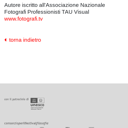
Autore iscritto all'Associazione Nazionale
Fotografi Professionisti TAU Visual
www.fotografi.tv
torna indietro