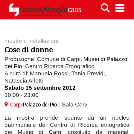
mostre e installazioni
Cose di donne
Produzione: Comune di Carpi,
Musei di Palazzo
dei Pio
, Centro Ricerca Etnografico
A cura di: Manuela Rossi, Tania Previdi,
Natascia Arletti
Sabato 15 settembre 2012
10:00 - 23:00
Carpi
Palazzo dei Pio
- Sala Cervi
La mostra prende spunto da un nucleo
patrimoniale del Centro di Ricerca etnografica
dei Musei di Carpi costituito da materiali