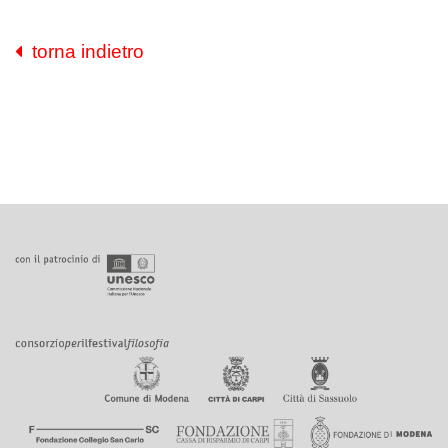
torna indietro