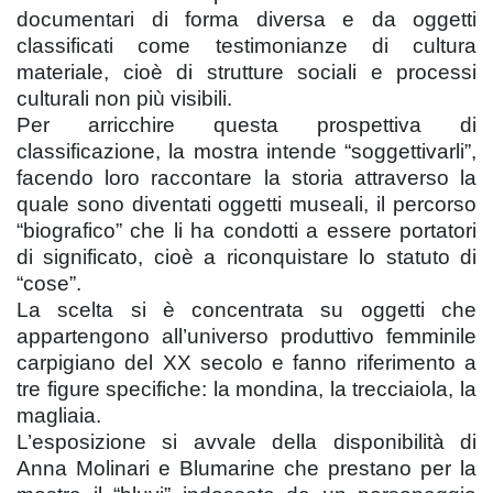
documentari di forma diversa e da oggetti
classificati come testimonianze di cultura
materiale, cioè di strutture sociali e processi
culturali non più visibili.
Per arricchire questa prospettiva di
classificazione, la mostra intende “soggettivarli”,
facendo loro raccontare la storia attraverso la
quale sono diventati oggetti museali, il percorso
“biografico” che li ha condotti a essere portatori
di significato, cioè a riconquistare lo statuto di
“cose”.
La scelta si è concentrata su oggetti che
appartengono all’universo produttivo femminile
carpigiano del XX secolo e fanno riferimento a
tre figure specifiche: la mondina, la trecciaiola, la
magliaia.
L’esposizione si avvale della disponibilità di
Anna Molinari e Blumarine che prestano per la