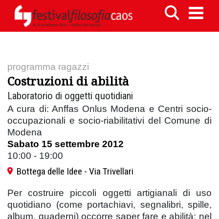
programma ragazzi
Costruzioni di abilità
Laboratorio di oggetti quotidiani
A cura di: Anffas Onlus Modena e Centri socio-
occupazionali e socio-riabilitativi del Comune di
Modena
Sabato 15 settembre 2012
10:00 - 19:00
Bottega delle Idee - Via Trivellari
Per costruire piccoli oggetti artigianali di uso
quotidiano (come portachiavi, segnalibri, spille,
album, quaderni) occorre saper fare e abilità: nel