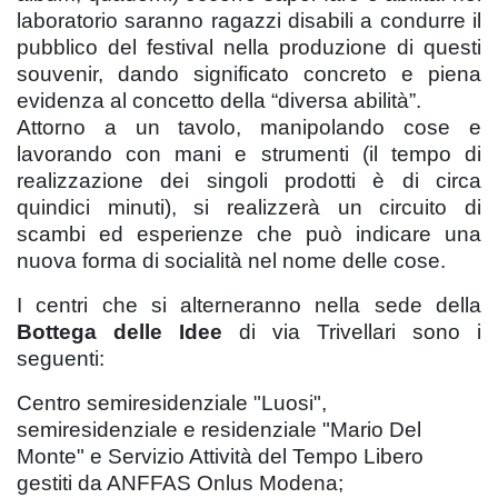
laboratorio saranno ragazzi disabili a condurre il
pubblico del festival nella produzione di questi
souvenir, dando significato concreto e piena
evidenza al concetto della “diversa abilità”.
Attorno a un tavolo, manipolando cose e
lavorando con mani e strumenti (il tempo di
realizzazione dei singoli prodotti è di circa
quindici minuti), si realizzerà un circuito di
scambi ed esperienze che può indicare una
nuova forma di socialità nel nome delle cose.
I centri che si alterneranno nella sede della
Bottega delle Idee
di via Trivellari sono i
seguenti:
Centro semiresidenziale "Luosi",
semiresidenziale e residenziale "Mario Del
Monte" e Servizio Attività del Tempo Libero
gestiti da ANFFAS Onlus Modena;