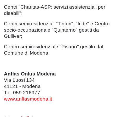
Centri "Charitas-ASP: servizi assistenziali per
disabili";
Centri semiresidenziali "Tintori", "Iride" e Centro
socio-occupazionale "Quinterno" gestiti da
Gulliver;
Centro semiresidenziale "Pisano" gestito dal
Comune di Modena.
Anffas Onlus Modena
Via Luosi 134
41121 - Modena
Tel. 059 216977
www.anffasmodena.it