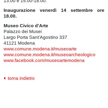
13.00 e 15.00-18.00.
Inaugurazione venerdì 14 settembre ore
18.00.
Museo Civico d'Arte
Palazzo dei Musei
Largo Porta Sant'Agostino 337
41121 Modena
www.comune.modena.it/museoarte
www.comune.modena.it/museoarcheologico
www.facebook.com/museoartemodena
torna indietro