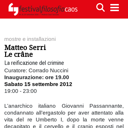
mostre e installazioni
Matteo Serri
Le crâne
La reificazione del crimine
Curatore: Corrado Nuccini
Inaugurazione: ore 19.00
Sabato 15 settembre 2012
19:00 - 23:00
L’anarchico italiano Giovanni Passannante,
condannato all’ergastolo per aver attentato alla
vita del re Umberto I, dopo la morte venne
decapitato e il cervello e il cranio esposti nel