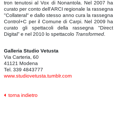
tron tenutosi al Vox di Nonantola. Nel 2007 ha
curato per conto dell'ARCI regionale la rassegna
"Collateral" e dallo stesso anno cura la rassegna
Control+C per il Comune di Carpi. Nel 2009 ha
curato gli spettacoli della rassegna "Direct
Digital” e nel 2010 lo spettacolo
Transformed
.
Galleria Studio Vetusta
Via Carteria, 60
41121 Modena
Tel. 339 4843777
www.studiovetusta.tumblr.com
torna indietro