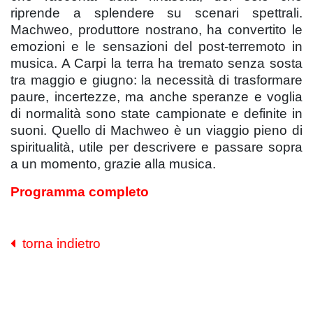
riprende a splendere su scenari spettrali.
Machweo, produttore nostrano, ha convertito le
emozioni e le sensazioni del post-terremoto in
musica. A Carpi la terra ha tremato senza sosta
tra maggio e giugno: la necessità di trasformare
paure, incertezze, ma anche speranze e voglia
di normalità sono state campionate e definite in
suoni. Quello di Machweo è un viaggio pieno di
spiritualità, utile per descrivere e passare sopra
a un momento, grazie alla musica.
Programma completo
torna indietro