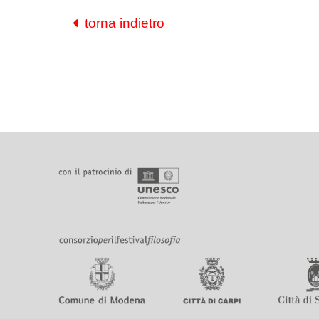
torna indietro