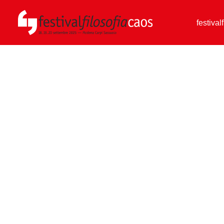
festival