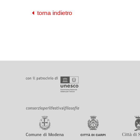
torna indietro