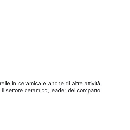
relle in ceramica e anche di altre attività
er il settore ceramico, leader del comparto