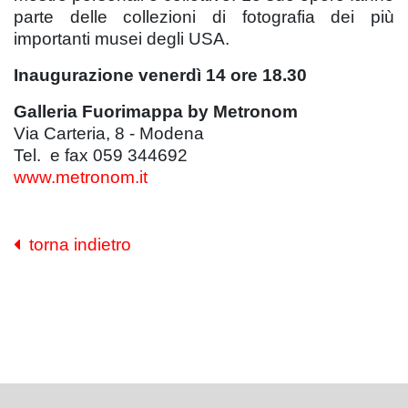
parte delle collezioni di fotografia dei più
importanti musei degli USA.
Inaugurazione venerdì 14 ore 18.30
Galleria Fuorimappa by Metronom
Via Carteria, 8 - Modena
Tel. e fax 059 344692
www.metronom.it
torna indietro