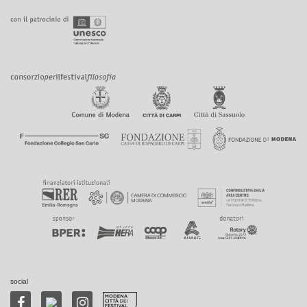
social