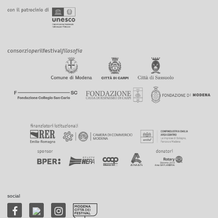
social