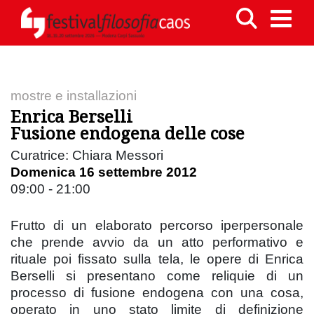
mostre e installazioni
Enrica Berselli
Fusione endogena delle cose
Curatrice: Chiara Messori
Domenica 16 settembre 2012
09:00 - 21:00
Frutto di un elaborato percorso iperpersonale
che prende avvio da un atto performativo e
rituale poi fissato sulla tela, le opere di Enrica
Berselli si presentano come reliquie di un
processo di fusione endogena con una cosa,
operato in uno stato limite di definizione