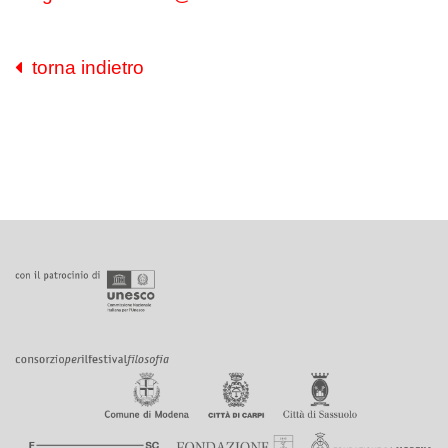
torna indietro