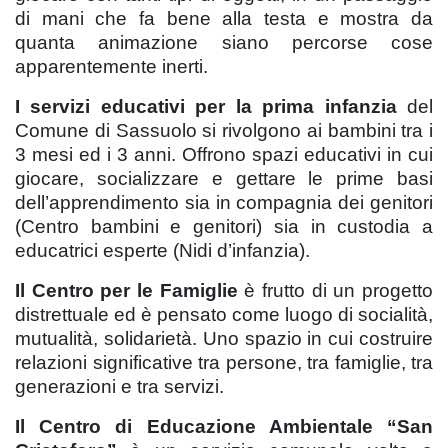
di mani che fa bene alla testa e mostra da
quanta animazione siano percorse cose
apparentemente inerti.
I servizi educativi per la prima infanzia
del
Comune di Sassuolo si rivolgono ai bambini tra i
3 mesi ed i 3 anni. Offrono spazi educativi in cui
giocare, socializzare e gettare le prime basi
dell’apprendimento sia in compagnia dei genitori
(Centro bambini e genitori) sia in custodia a
educatrici esperte (Nidi d’infanzia).
Il Centro per le Famiglie
è frutto di un progetto
distrettuale ed è pensato come luogo di socialità,
mutualità, solidarietà. Uno spazio in cui costruire
relazioni significative tra persone, tra famiglie, tra
generazioni e tra servizi.
Il Centro di Educazione Ambientale “San