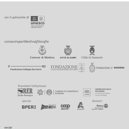
social