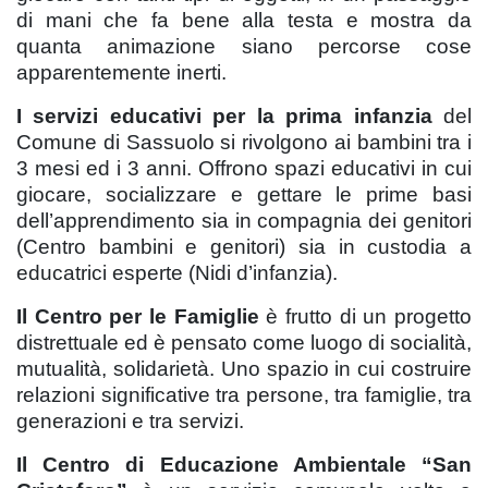
di mani che fa bene alla testa e mostra da
quanta animazione siano percorse cose
apparentemente inerti.
I servizi educativi per la prima infanzia
del
Comune di Sassuolo si rivolgono ai bambini tra i
3 mesi ed i 3 anni. Offrono spazi educativi in cui
giocare, socializzare e gettare le prime basi
dell’apprendimento sia in compagnia dei genitori
(Centro bambini e genitori) sia in custodia a
educatrici esperte (Nidi d’infanzia).
Il Centro per le Famiglie
è frutto di un progetto
distrettuale ed è pensato come luogo di socialità,
mutualità, solidarietà. Uno spazio in cui costruire
relazioni significative tra persone, tra famiglie, tra
generazioni e tra servizi.
Il Centro di Educazione Ambientale “San