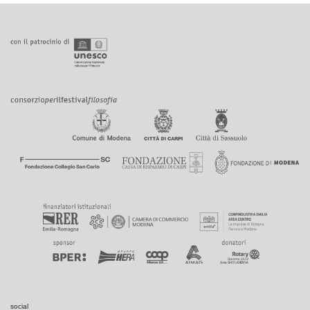
social