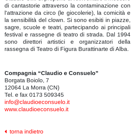
di cantastorie attraverso la contaminazione con
l'attrazione da circo (le giocolerie), la comicità e
la sensibilità del clown. Si sono esibiti in piazze,
sagre, scuole e teatri, partecipando ai principali
festival e rassegne di teatro di strada. Dal 1994
sono direttori artistici e organizzatori della
rassegna di Teatro di Figura Burattinarte di Alba.
Compagnia “Claudio e Consuelo”
Borgata Boiolo, 7
12064 La Morra (CN)
Tel. e fax 0173 509345
info@claudioeconsuelo.it
www.claudioeconsuelo.it
torna indietro