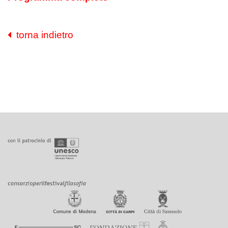
torna indietro