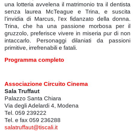
una lotteria avvelena il matrimonio tra il dentista
senza laurea McTeague e Trina, e suscita
l’invidia di Marcus, l’ex fidanzato della donna.
Trina, che ha una passione morbosa per il
gruzzolo, preferisce vivere in miseria pur di non
intaccarlo. Personaggi dilaniati da passioni
primitive, irrefrenabili e fatali.
Programma completo
Associazione Circuito Cinema
Sala Truffaut
Palazzo Santa Chiara
Via degli Adelardi 4, Modena
Tel. 059 239222
Tel. e fax 059 236288
salatruffaut@tiscali.it