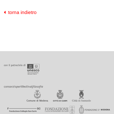
torna indietro