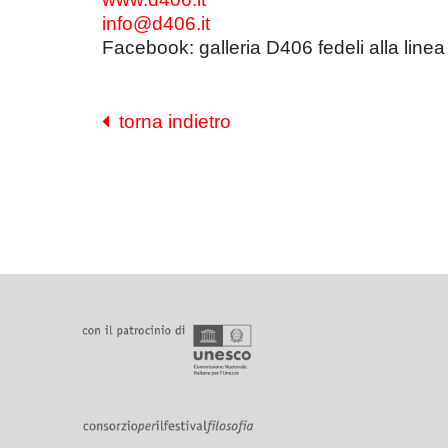
info@d406.it
Facebook: galleria D406 fedeli alla linea
torna indietro