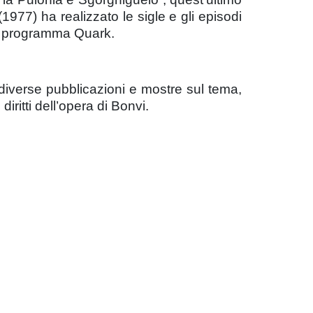
1977) ha realizzato le sigle e gli episodi
il programma Quark.
 diverse pubblicazioni e mostre sul tema,
iritti dell’opera di Bonvi.