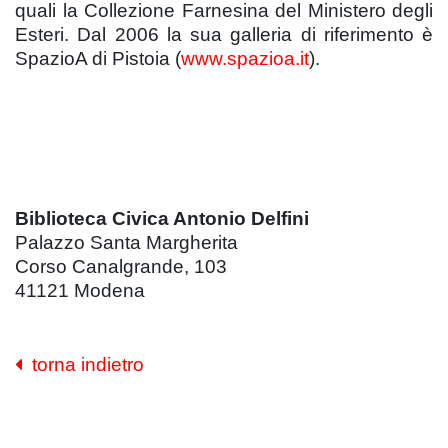
quali la Collezione Farnesina del Ministero degli
Esteri. Dal 2006 la sua galleria di riferimento è
SpazioA di Pistoia (
www.spazioa.it
).
Biblioteca Civica Antonio Delfini
Palazzo Santa Margherita
Corso Canalgrande, 103
41121 Modena
torna indietro