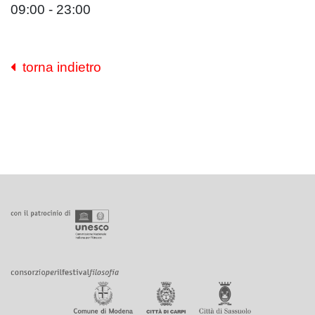
09:00 - 23:00
torna indietro