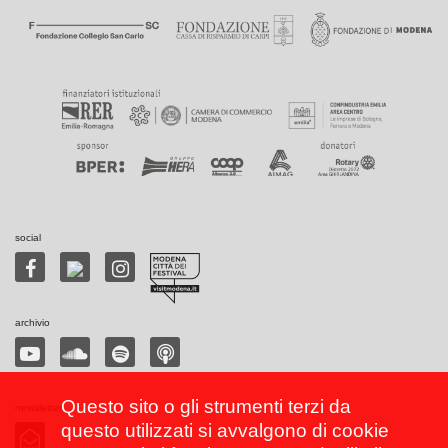
social
archivio
Questo sito o gli strumenti terzi da
newsletter
questo utilizzati si avvalgono di cookie