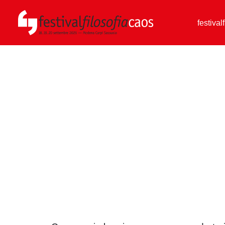
festival