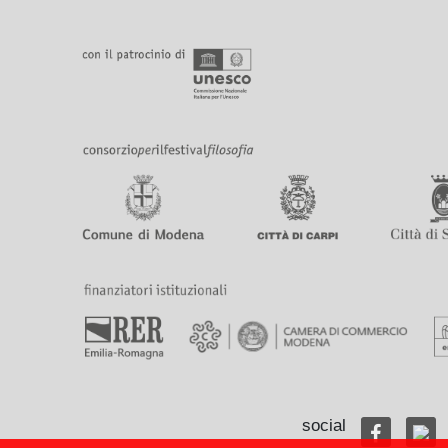
social