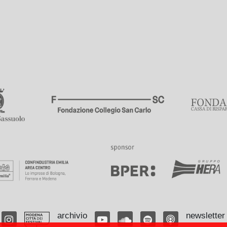
archivio
newsletter