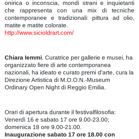
onirica o inconscia, mondi strani e inquietanti
che rappresenta con una mix di tecniche
contemporanee e tradizionali: pittura ad olio,
matite e matite colorate.
http://www.sicioldrart.com/
Chiara Iemmi
. Curatrice per gallerie e musei, ha
organizzato fiere di arte contemporanea
nazionali, ha ideato e curato premi d'arte, cura la
Direzione Artistica di M.O.O.N.-Museum
Ordinary Open Night di Reggio Emilia.
Orari di apertura durante il festivalfilosofia:
Venerdì 16 e sabato 17 ore 9.00-23.00;
domenica 18 ore 9.00-21.00.
Inaugurazione sabato 17 ore 18.00 con