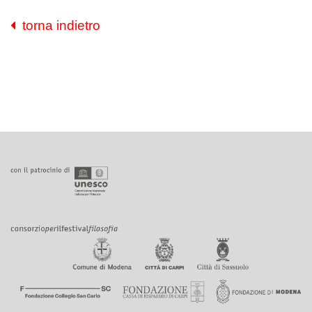
torna indietro