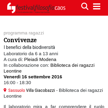
programma ragazzi
Convivenze
I benefici della biodiversità
Laboratorio da 6 a 13 anni
A cura di:
Pleiadi Modena
In collaborazione con:
Biblioteca dei ragazzi
Leontine
Venerdì 16 settembre 2016
16:00 - 18:30
Sassuolo
Villa Giacobazzi
- Biblioteca dei ragazzi
Leontine
Il laboratorio mira a far comprendere il ruolo