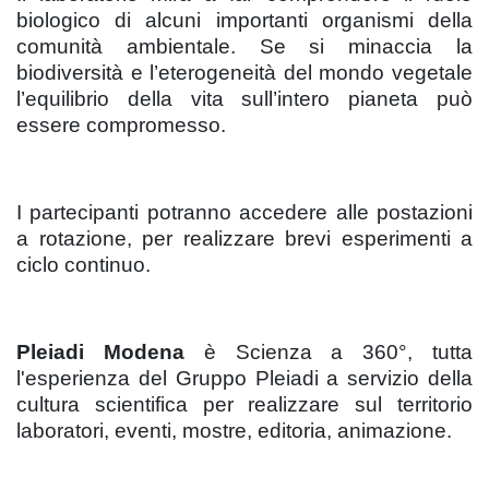
biologico di alcuni importanti organismi della
comunità ambientale. Se si minaccia la
biodiversità e l’eterogeneità del mondo vegetale
l’equilibrio della vita sull’intero pianeta può
essere compromesso.
I partecipanti potranno accedere alle postazioni
a rotazione, per realizzare brevi esperimenti a
ciclo continuo.
Pleiadi Modena
è Scienza a 360°, tutta
l'esperienza del Gruppo Pleiadi a servizio della
cultura scientifica per realizzare sul territorio
laboratori, eventi, ‎mostre, editoria, ‎animazione.