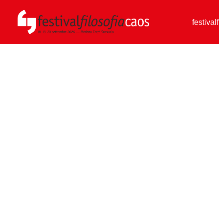
festival