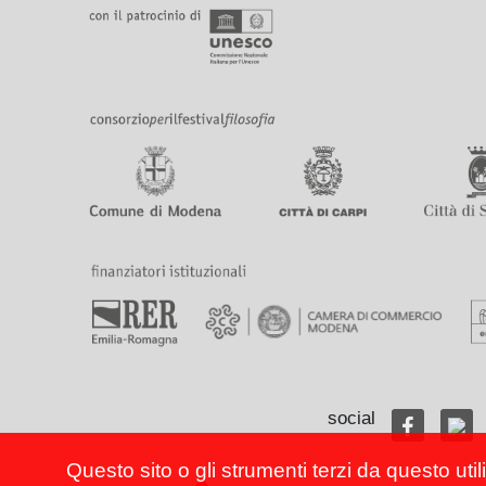
social
Questo sito o gli strumenti terzi da questo util