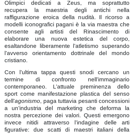
Olimpici dedicati a Zeus, ma soprattutto
recupera la maestria degli antichi nella
raffigurazione eroica della nudità. Il ricorso a
modelli iconografici pagani è la via maestra che
consente agli artisti del Rinascimento di
elaborare una nuova estetica del corpo,
esaltandone liberamente l’atletismo superando
l’avverso orientamento dottrinale del mondo
cristiano.
Con l’ultima tappa questi snodi cercano un
termine di confronto nell’immaginario
contemporaneo. L’attuale preminenza dello
sport come manifestazione plastica del senso
dell’
agonismo
, paga tuttavia pesanti concessioni
a un’industria del marketing che deforma la
nostra percezione dei valori. Questi emergono
invece nitidi attraverso l’indagine delle arti
figurative: due scatti di maestri italiani della