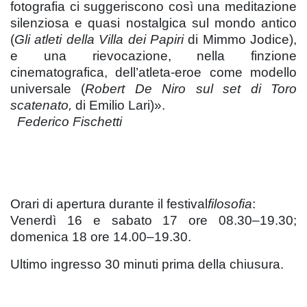
fotografia ci suggeriscono così una meditazione
silenziosa e quasi nostalgica sul mondo antico
(
Gli atleti della Villa dei Papiri
di Mimmo Jodice),
e una rievocazione, nella finzione
cinematografica, dell’atleta-eroe come modello
universale (
Robert De Niro sul set di Toro
scatenato,
di Emilio Lari)».
Federico Fischetti
Orari di apertura durante il festival
filosofia
:
Venerdì 16 e sabato 17 ore 08.30–19.30;
domenica 18 ore 14.00–19.30.
Ultimo ingresso 30 minuti prima della chiusura.