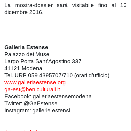
La mostra-dossier sarà visitabile fino al 16
dicembre 2016.
Galleria Estense
Palazzo dei Musei
Largo Porta Sant’Agostino 337
41121 Modena
Tel. URP 059 4395707/710 (orari d’ufficio)
www.galleriaestense.org
ga-est@beniculturali.it
Facebook: galleriaestensemodena
Twitter: @GaEstense
Instagram: gallerie.estensi