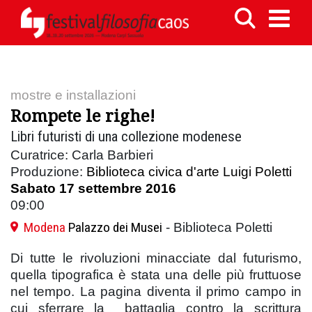
mostre e installazioni
Rompete le righe!
Libri futuristi di una collezione modenese
Curatrice: Carla Barbieri
Produzione:
Biblioteca civica d'arte Luigi Poletti
Sabato 17 settembre 2016
09:00
Modena
Palazzo dei Musei
- Biblioteca Poletti
Di tutte le rivoluzioni minacciate dal futurismo,
quella tipografica è stata una delle più fruttuose
nel tempo. La pagina diventa il primo campo in
cui sferrare la battaglia contro la scrittura