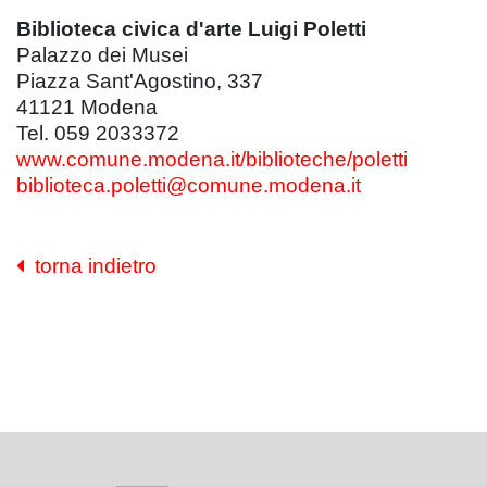
Biblioteca civica d'arte Luigi Poletti
Palazzo dei Musei
Piazza Sant'Agostino, 337
41121 Modena
Tel. 059 2033372
www.comune.modena.it/biblioteche/poletti
biblioteca.poletti@comune.modena.it
torna indietro