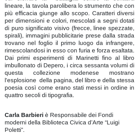
lineare, la tavola parolibera lo strumento che con
più efficacia giunge allo scopo. Caratteri diversi
per dimensioni e colori, mescolati a segni dotati
di puro significato visivo (frecce, linee spezzate,
spirali), immagini pubblicitarie prese dalla strada
trovano nel foglio il primo luogo da infrangere,
rimescolandosi in esso con furia e forza esaltata.
Dai primi esperimenti di Marinetti fino al libro
imbullonato di Depero, i circa sessanta volumi di
questa collezione modenese mostrano
l'esplosione della pagina, del libro e della stessa
poesia così come erano stati messi in ordine in
quattro secoli di tipografia.
Carla Barbieri
è Responsabile dei Fondi
moderni della Biblioteca Civica d’Arte “Luigi
Poletti”.