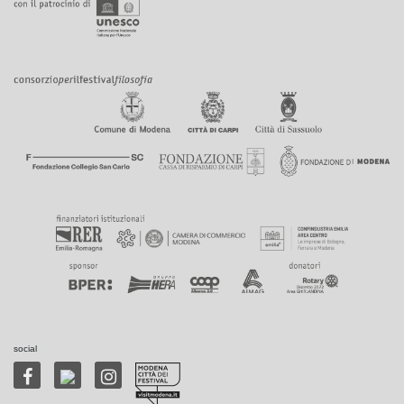
social