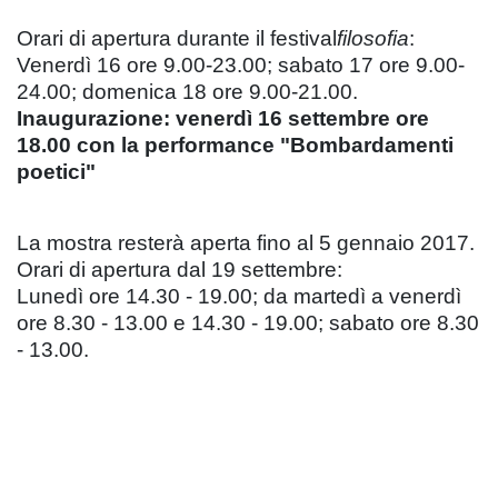
Orari di apertura durante il festival
filosofia
:
Venerdì 16 ore 9.00-23.00; sabato 17 ore 9.00-
24.00; domenica 18 ore 9.00-21.00.
Inaugurazione: venerdì 16 settembre ore
18.00 con la performance "Bombardamenti
poetici"
La mostra resterà aperta fino al 5 gennaio 2017.
Orari di apertura dal 19 settembre:
Lunedì ore 14.30 - 19.00; da martedì a venerdì
ore 8.30 - 13.00 e 14.30 - 19.00; sabato ore 8.30
- 13.00.