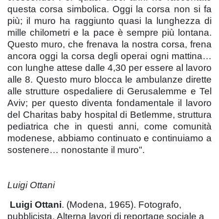
questa corsa simbolica. Oggi la corsa non si fa
più; il muro ha raggiunto quasi la lunghezza di
mille chilometri e la pace è sempre più lontana.
Questo muro, che frenava la nostra corsa, frena
ancora oggi la corsa degli operai ogni mattina…
con lunghe attese dalle 4,30 per essere al lavoro
alle 8. Questo muro blocca le ambulanze dirette
alle strutture ospedaliere di Gerusalemme e Tel
Aviv; per questo diventa fondamentale il lavoro
del Charitas baby hospital di Betlemme, struttura
pediatrica che in questi anni, come comunità
modenese, abbiamo continuato e continuiamo a
sostenere… nonostante il muro".
Luigi Ottani
Luigi Ottani
. (Modena, 1965). Fotografo,
pubblicista. Alterna lavori di reportage sociale a