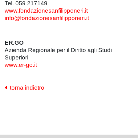
Tel. 059 217149
www.fondazionesanfilipponeri.it
info@fondazionesanfilipponeri.it
ER.GO
Azienda Regionale per il Diritto agli Studi
Superiori
www.er-go.it
torna indietro