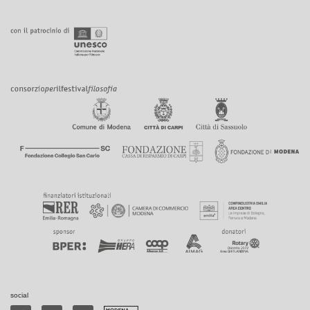
social