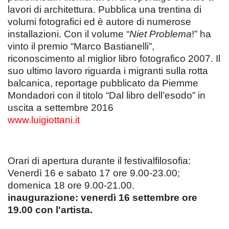
lavori di architettura. Pubblica una trentina di
volumi fotografici ed è autore di numerose
installazioni. Con il volume “
Niet Problema
!” ha
vinto il premio “Marco Bastianelli”,
riconoscimento al miglior libro fotografico 2007. Il
suo ultimo lavoro riguarda i migranti sulla rotta
balcanica, reportage pubblicato da Piemme
Mondadori con il titolo “Dal libro dell’esodo” in
uscita a settembre 2016
www.luigiottani.it
Orari di apertura durante il festivalfilosofia:
Venerdì 16 e sabato 17 ore 9.00-23.00;
domenica 18 ore 9.00-21.00.
inaugurazione: venerdì 16 settembre ore
19.00 con l'artista.