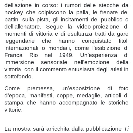
dell’azione in corso: i rumori delle stecche da
hockey che colpiscono la palla, le frenate dei
pattini sulla pista, gli incitamenti del pubblico o
dell’allenatore. Segue la video-proiezione di
momenti di vittoria e di esultanza tratti da gare
leggendarie che hanno conquistato titoli
internazionali o mondiali, come l’esibizione di
Franca Rio nel 1949. Un’esperienza di
immersione sensoriale nell’emozione della
vittoria, con il commento entusiasta degli atleti in
sottofondo.
Come premessa, un’esposizione di foto
d’epoca, manifesti, coppe, medaglie, articoli di
stampa che hanno accompagnato le storiche
vittorie.
La mostra sarà arricchita dalla pubblicazione
Ti