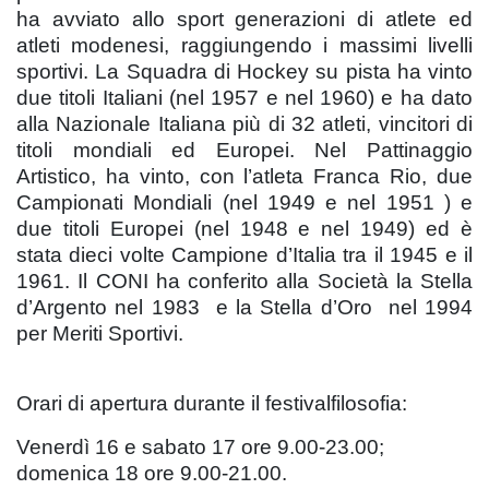
ha avviato allo sport generazioni di atlete ed
atleti modenesi, raggiungendo i massimi livelli
sportivi. La Squadra di Hockey su pista ha vinto
due titoli Italiani (nel 1957 e nel 1960) e ha dato
alla Nazionale Italiana più di 32 atleti, vincitori di
titoli mondiali ed Europei. Nel Pattinaggio
Artistico, ha vinto, con l’atleta Franca Rio, due
Campionati Mondiali (nel 1949 e nel 1951 ) e
due titoli Europei (nel 1948 e nel 1949) ed è
stata dieci volte Campione d’Italia tra il 1945 e il
1961. Il CONI ha conferito alla Società la Stella
d’Argento nel 1983 e la Stella d’Oro nel 1994
per Meriti Sportivi.
Orari di apertura durante il festivalfilosofia:
Venerdì 16 e sabato 17 ore 9.00-23.00;
domenica 18 ore 9.00-21.00.