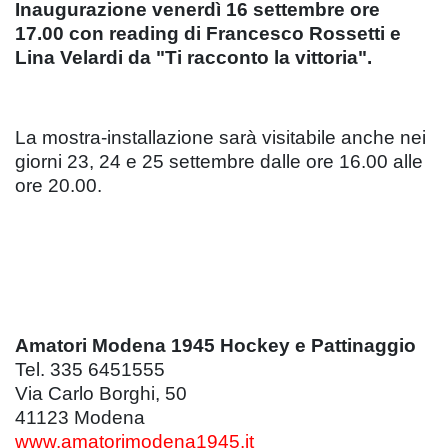
Inaugurazione venerdì 16 settembre ore
17.00 con reading di Francesco Rossetti e
Lina Velardi da "Ti racconto la vittoria".
La mostra-installazione sarà visitabile anche nei
giorni 23, 24 e 25 settembre dalle ore 16.00 alle
ore 20.00.
Amatori Modena 1945 Hockey e Pattinaggio
Tel. 335 6451555
Via Carlo Borghi, 50
41123 Modena
www.amatorimodena1945.it