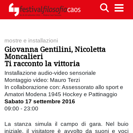
mostre e installazioni
Giovanna Gentilini, Nicoletta
Moncalieri
Ti racconto la vittoria
Installazione audio-video sensoriale
Montaggio video: Mauro Terzi
In collaborazione con: Assessorato allo sport e
Amatori Modena 1945 Hockey e Pattinaggio
Sabato 17 settembre 2016
09:00 - 23:00
La stanza simula il campo di gara. Nel buio
iniziale, il visitatore è avvolto da suoni e voci