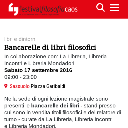
libri e dintorni
Bancarelle di libri filosofici
In collaborazione con: La Libreria, Libreria
Incontri e Libreria Mondadori
Sabato 17 settembre 2016
09:00 - 23:00
Sassuolo
Piazza Garibaldi
Nella sede di ogni lezione magistrale sono
presenti le
bancarelle dei libri -
stand presso
cui sono in vendita titoli filosofici e del relatore di
turno -
curate da La Libreria, Libreria Incontri
e Libreria Mondadori.