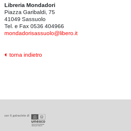
Libreria Mondadori
Piazza Garibaldi, 75
41049
Sassuolo
Tel. e Fax 0536 404966
mondadorisassuolo@libero.it
torna indietro