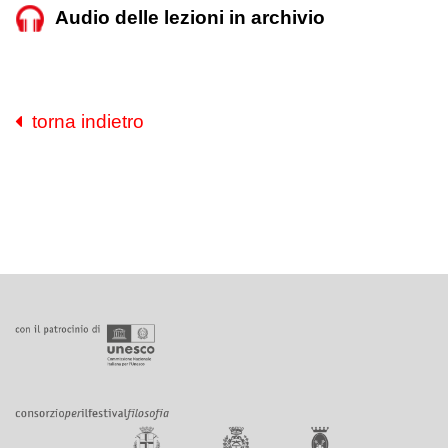
Audio delle lezioni in archivio
torna indietro