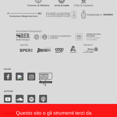
social
archivio
Questo sito o gli strumenti terzi da
newsletter