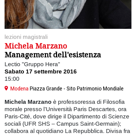
lezioni magistrali
Michela Marzano
Management dell'esistenza
Lectio "Gruppo Hera"
Sabato 17 settembre 2016
15:00
Modena
Piazza Grande - Sito Patrimonio Mondiale
Michela Marzano
è professoressa di Filosofia
morale presso l’Università Paris Descartes, ora
Paris-Cité, dove dirige il Dipartimento di Scienze
sociali (UFR SHS – Campus Saint-Germain);
collabora al quotidiano La Repubblica. Divisa fra