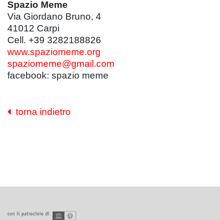
Spazio Meme
Via Giordano Bruno, 4
41012 Carpi
Cell. +39 3282188826
www.spaziomeme.org
spaziomeme@gmail.com
facebook: spazio meme
torna indietro