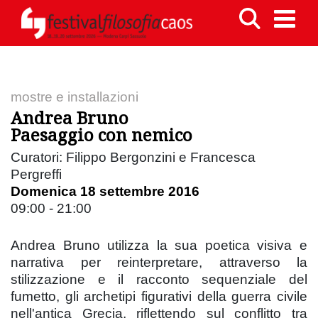
mostre e installazioni
Andrea Bruno
Paesaggio con nemico
Curatori: Filippo Bergonzini e Francesca
Pergreffi
Domenica 18 settembre 2016
09:00 - 21:00
Andrea Bruno utilizza la sua poetica visiva e
narrativa per reinterpretare, attraverso la
stilizzazione e il racconto sequenziale del
fumetto, gli archetipi figurativi della guerra civile
nell'antica Grecia, riflettendo sul conflitto tra