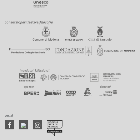
social