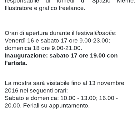
responsabile di fumetti di Spazio Meme.
Illustratore e grafico freelance.
Orari di apertura durante il festival
filosofia
:
Venerdì 16 e sabato 17 ore 9.00-23.00;
domenica 18 ore 9.00-21.00.
Inaugurazione: sabato 17 ore 19.00 con
l'artista.
La mostra sarà visitabile fino al 13 novembre
2016 nei seguenti orari:
Sabato e domenica: 10.00 - 13.00; 16.00 -
20.00. Feriali su appuntamento.