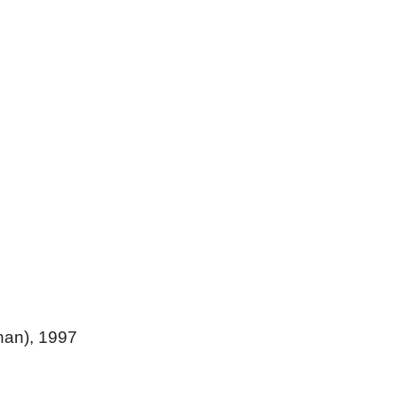
chan), 1997