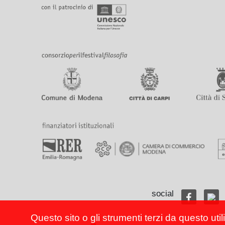
social
Questo sito o gli strumenti terzi da questo util