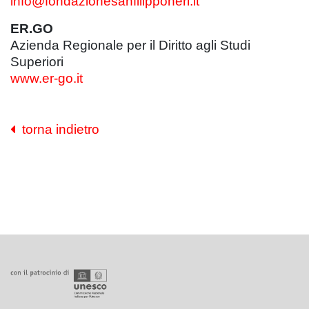
info@fondazionesanfilipponeri.it
ER.GO
Azienda Regionale per il Diritto agli Studi
Superiori
www.er-go.it
torna indietro