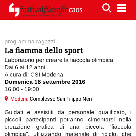
programma ragazzi
La fiamma dello sport
Laboratorio per creare la fiaccola olimpica
Dai 6 ai 12 anni
A cura di:
CSI Modena
Domenica 18 settembre 2016
16:00 - 19:00
Modena
Complesso San Filippo Neri
Guidati e assistiti da personale qualificato, i
piccoli partecipanti potranno cimentarsi nella
creazione grafica di una piccola “fiaccola
olimpica”, utilizzando materiale di riciclo, che