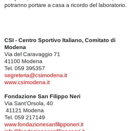
potranno portare a casa a ricordo del laboratorio.
CSI - Centro Sportivo Italiano, Comitato di
Modena
Via del Caravaggio 71
41100 Modena
Tel. 059 395357
segreteria@csimodena.it
www.csimodena.it
Fondazione San Filippo Neri
Via Sant’Orsola, 40
41121 Modena
Tel. 059 217149
www.fondazionesanfilipponeri.it