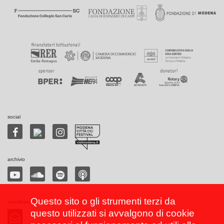
social
archivio
Questo sito o gli strumenti terzi da
newsletter
questo utilizzati si avvalgono di cookie