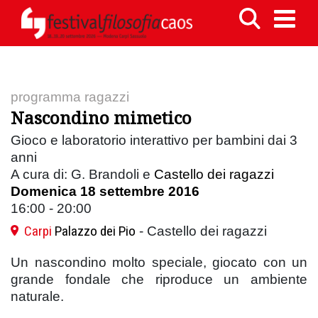
programma ragazzi
Nascondino mimetico
Gioco e laboratorio interattivo per bambini dai 3
anni
A cura di: G. Brandoli e
Castello dei ragazzi
Domenica 18 settembre 2016
16:00 - 20:00
Carpi
Palazzo dei Pio
- Castello dei ragazzi
Un nascondino molto speciale, giocato con un
grande fondale che riproduce un ambiente
naturale.