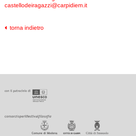
castellodeiragazzi@carpidiem.it
torna indietro