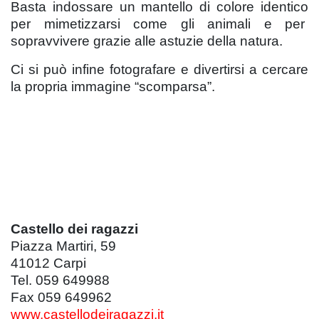
Basta indossare un mantello di colore identico
per mimetizzarsi come gli animali e per
sopravvivere grazie alle astuzie della natura.
Ci si può infine fotografare e divertirsi a cercare
la propria immagine “scomparsa”.
Castello dei ragazzi
Piazza Martiri, 59
41012 Carpi
Tel. 059 649988
Fax 059 649962
www.castellodeiragazzi.it